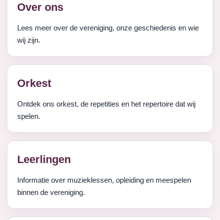
Over ons
Lees meer over de vereniging, onze geschiedenis en wie
wij zijn.
Orkest
Ontdek ons orkest, de repetities en het repertoire dat wij
spelen.
Leerlingen
Informatie over muzieklessen, opleiding en meespelen
binnen de vereniging.