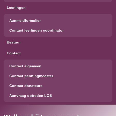
Leerlingen
Aanmeldformulier
Contact leerlingen coordinator
Bestuur
Contact
Contact algemeen
Contact penningmeester
Contact donateurs
Aanvraag optreden LOS