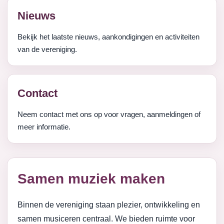
Nieuws
Bekijk het laatste nieuws, aankondigingen en activiteiten
van de vereniging.
Contact
Neem contact met ons op voor vragen, aanmeldingen of
meer informatie.
Samen muziek maken
Binnen de vereniging staan plezier, ontwikkeling en
samen musiceren centraal. We bieden ruimte voor