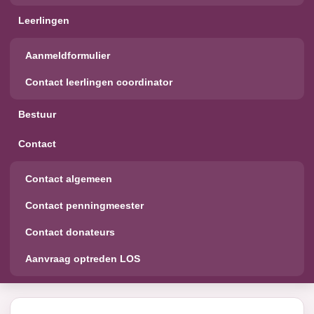
Leerlingen
Aanmeldformulier
Contact leerlingen coordinator
Bestuur
Contact
Contact algemeen
Contact penningmeester
Contact donateurs
Aanvraag optreden LOS