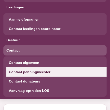
Leerlingen
Aanmeldformulier
Contact leerlingen coordinator
Bestuur
Contact
Contact algemeen
Contact penningmeester
Contact donateurs
Aanvraag optreden LOS