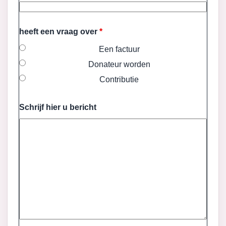
heeft een vraag over
*
Een factuur
Donateur worden
Contributie
Schrijf hier u bericht