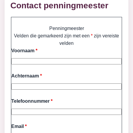
Contact penningmeester
Penningmeester
Velden die gemarkeerd zijn met een
*
zijn vereiste
velden
Voornaam
*
Achternaam
*
Telefoonnummer
*
Email
*