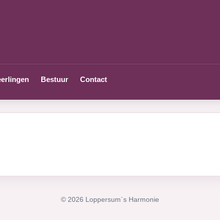
erlingen
Bestuur
Contact
© 2026 Loppersum`s Harmonie