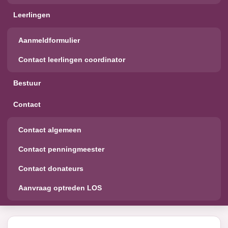
Leerlingen
Aanmeldformulier
Contact leerlingen coordinator
Bestuur
Contact
Contact algemeen
Contact penningmeester
Contact donateurs
Aanvraag optreden LOS