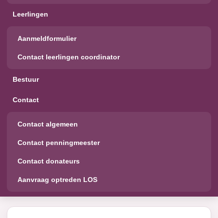
Leerlingen
Aanmeldformulier
Contact leerlingen coordinator
Bestuur
Contact
Contact algemeen
Contact penningmeester
Contact donateurs
Aanvraag optreden LOS